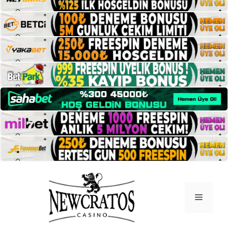
İçeriğe
atla
Menü