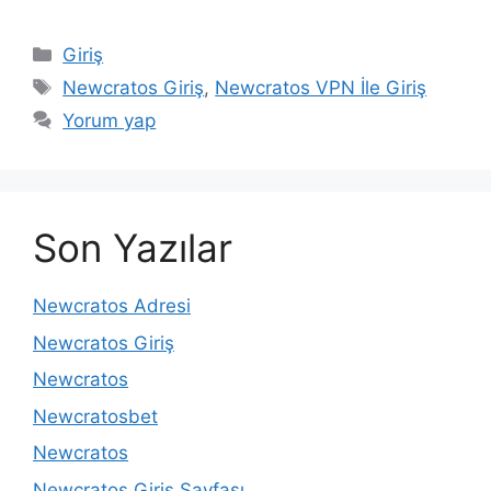
Kategoriler
Giriş
Etiketler
Newcratos Giriş
,
Newcratos VPN İle Giriş
Yorum yap
Son Yazılar
Newcratos Adresi
Newcratos Giriş
Newcratos
Newcratosbet
Newcratos
Newcratos Giriş Sayfası