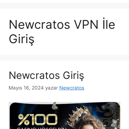
Newcratos VPN İle
Giriş
Newcratos Giriş
Mayıs 16, 2024
yazar
Newcratos