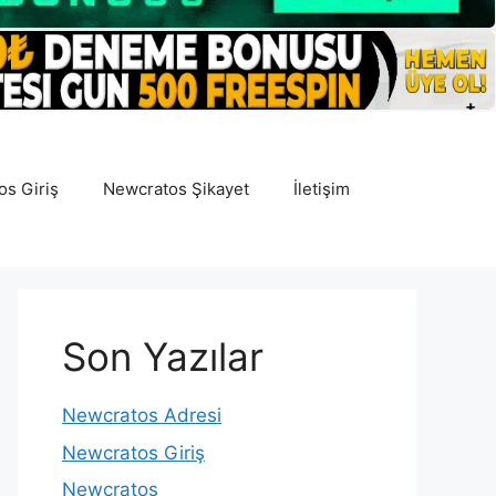
s Giriş
Newcratos Şikayet
İletişim
Son Yazılar
Newcratos Adresi
Newcratos Giriş
Newcratos