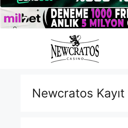
İçeriğe
atla
Newcratos Kayıt