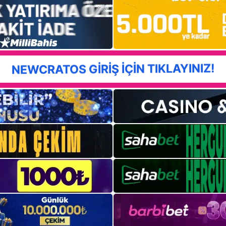
NEWCRATOS GİRİŞ İÇİN TIKLAYINIZ!