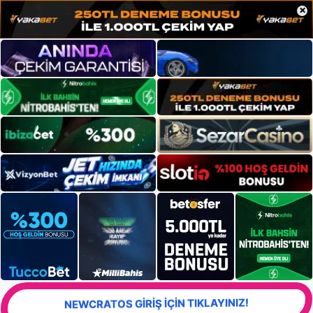
×
NEWCRATOS GİRİŞ İÇİN TIKLAYINIZ!