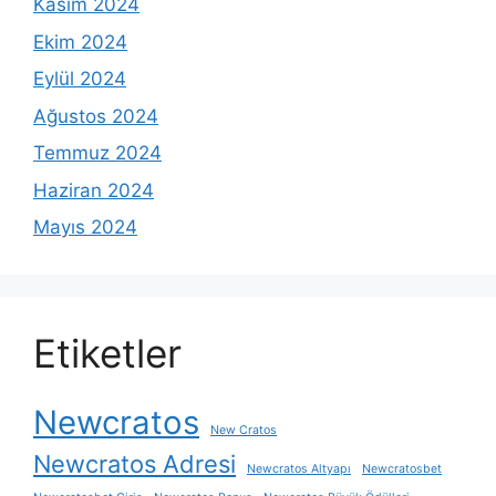
Kasım 2024
Ekim 2024
Eylül 2024
Ağustos 2024
Temmuz 2024
Haziran 2024
Mayıs 2024
Etiketler
Newcratos
New Cratos
Newcratos Adresi
Newcratos Altyapı
Newcratosbet