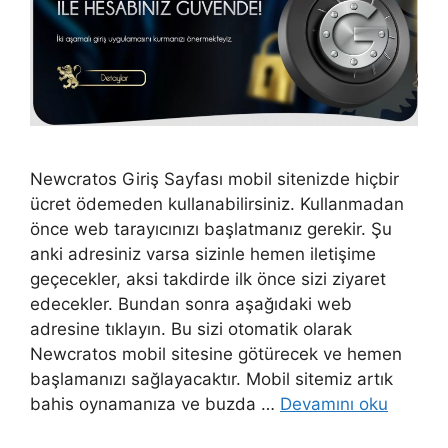
Newcratos Giriş Sayfası mobil sitenizde hiçbir
ücret ödemeden kullanabilirsiniz. Kullanmadan
önce web tarayıcınızı başlatmanız gerekir. Şu
anki adresiniz varsa sizinle hemen iletişime
geçecekler, aksi takdirde ilk önce sizi ziyaret
edecekler. Bundan sonra aşağıdaki web
adresine tıklayın. Bu sizi otomatik olarak
Newcratos mobil sitesine götürecek ve hemen
başlamanızı sağlayacaktır. Mobil sitemiz artık
bahis oynamanıza ve buzda …
Devamını oku