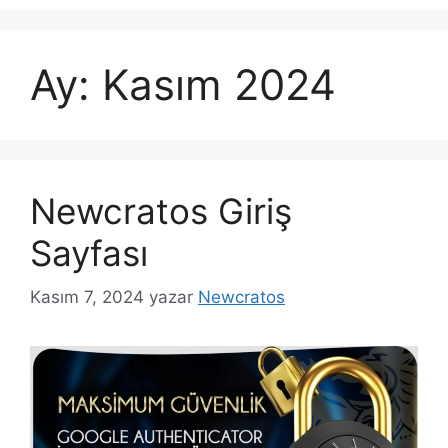
Ay:
Kasım 2024
Newcratos Giriş
Sayfası
Kasım 7, 2024
yazar
Newcratos