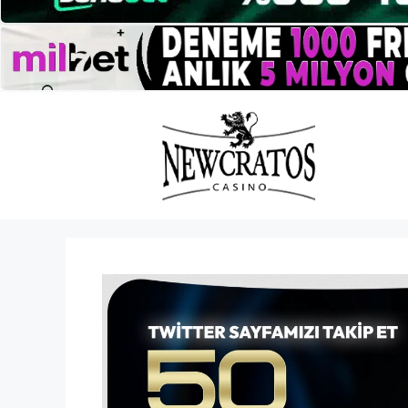
İçeriğe
atla