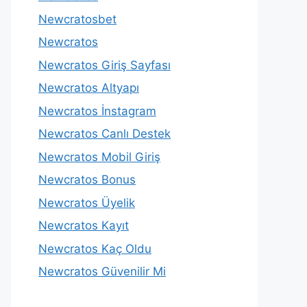
Newcratosbet
Newcratos
Newcratos Giriş Sayfası
Newcratos Altyapı
Newcratos İnstagram
Newcratos Canlı Destek
Newcratos Mobil Giriş
Newcratos Bonus
Newcratos Üyelik
Newcratos Kayıt
Newcratos Kaç Oldu
Newcratos Güvenilir Mi