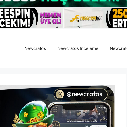
Newcratos
Newcratos İnceleme
Newcrato