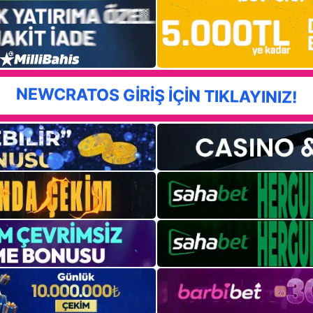
NEWCRATOS GİRİŞ İÇİN TIKLAYINIZ!