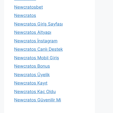
Newcratosbet
Newcratos
Newcratos Giriş Sayfası
Newcratos Altyapı
Newcratos İnstagram
Newcratos Canlı Destek
Newcratos Mobil Giriş
Newcratos Bonus
Newcratos Üyelik
Newcratos Kayıt
Newcratos Kaç Oldu
Newcratos Güvenilir Mi