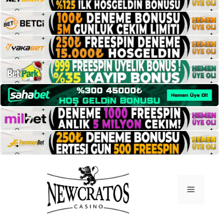
İçeriğe
atla
Menü