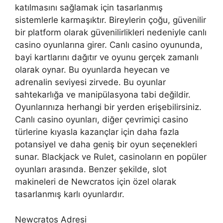
katılmasını sağlamak için tasarlanmış
sistemlerle karmaşıktır. Bireylerin çoğu, güvenilir
bir platform olarak güvenilirlikleri nedeniyle canlı
casino oyunlarına girer. Canlı casino oyununda,
bayi kartlarını dağıtır ve oyunu gerçek zamanlı
olarak oynar. Bu oyunlarda heyecan ve
adrenalin seviyesi zirvede. Bu oyunlar
sahtekarlığa ve manipülasyona tabi değildir.
Oyunlarınıza herhangi bir yerden erişebilirsiniz.
Canlı casino oyunları, diğer çevrimiçi casino
türlerine kıyasla kazançlar için daha fazla
potansiyel ve daha geniş bir oyun seçenekleri
sunar. Blackjack ve Rulet, casinoların en popüler
oyunları arasında. Benzer şekilde, slot
makineleri de Newcratos için özel olarak
tasarlanmış karlı oyunlardır.
Newcratos Adresi