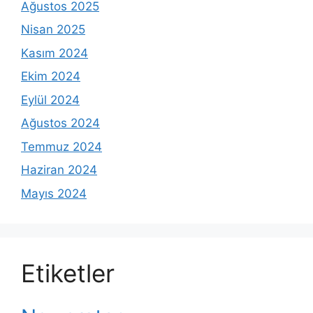
Ağustos 2025
Nisan 2025
Kasım 2024
Ekim 2024
Eylül 2024
Ağustos 2024
Temmuz 2024
Haziran 2024
Mayıs 2024
Etiketler