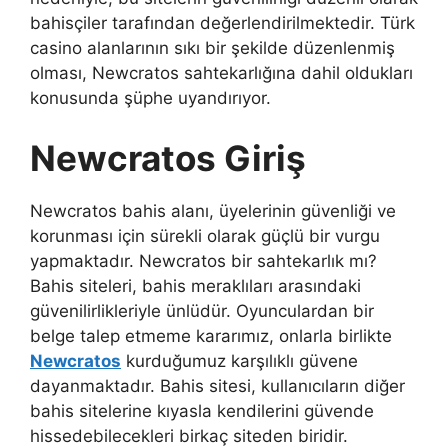
bahisçiler tarafından değerlendirilmektedir. Türk
casino alanlarının sıkı bir şekilde düzenlenmiş
olması, Newcratos sahtekarlığına dahil oldukları
konusunda şüphe uyandırıyor.
Newcratos Giriş
Newcratos bahis alanı, üyelerinin güvenliği ve
korunması için sürekli olarak güçlü bir vurgu
yapmaktadır. Newcratos bir sahtekarlık mı?
Bahis siteleri, bahis meraklıları arasındaki
güvenilirlikleriyle ünlüdür. Oyunculardan bir
belge talep etmeme kararımız, onlarla birlikte
Newcratos
kurduğumuz karşılıklı güvene
dayanmaktadır. Bahis sitesi, kullanıcıların diğer
bahis sitelerine kıyasla kendilerini güvende
hissedebilecekleri birkaç siteden biridir.