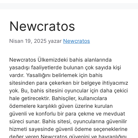
Newcratos
Nisan 19, 2025
yazar
Newcratos
Newcratos Ülkemizdeki bahis alanlarında
yasadışı faaliyetlerde bulunan çok sayıda kişi
vardır. Yasallığını belirlemek için bahis
sitesinden para çekerken bir belgeye ihtiyacımız
yok. Bu, bahis sitesini oyuncular için daha çekici
hale getirecektir. Bahisçiler, kullanıcılara
ödemelere karşılıklı güven üzerine kurulan
güvenli ve konforlu bir para çekme ve mevduat
süreci sunar. Bahis sitesi, oyuncularına güvenilir
hizmeti sayesinde güvenli ödeme seçeneklerine
değer veren Newcratos güvenini ve hayranlığını