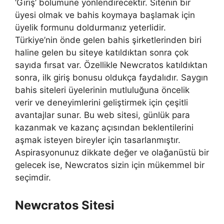
‘Giriş’ bölümüne yönlendirecektir. Sitenin bir
üyesi olmak ve bahis koymaya başlamak için
üyelik formunu doldurmanız yeterlidir.
Türkiye’nin önde gelen bahis şirketlerinden biri
haline gelen bu siteye katıldıktan sonra çok
sayıda fırsat var. Özellikle Newcratos katıldıktan
sonra, ilk giriş bonusu oldukça faydalıdır. Saygın
bahis siteleri üyelerinin mutluluğuna öncelik
verir ve deneyimlerini geliştirmek için çeşitli
avantajlar sunar. Bu web sitesi, günlük para
kazanmak ve kazanç açısından beklentilerini
aşmak isteyen bireyler için tasarlanmıştır.
Aspirasyonunuz dikkate değer ve olağanüstü bir
gelecek ise, Newcratos sizin için mükemmel bir
seçimdir.
Newcratos Sitesi