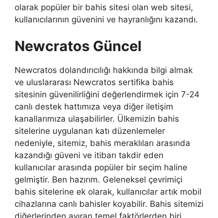
olarak popüler bir bahis sitesi olan web sitesi,
kullanıcılarının güvenini ve hayranlığını kazandı.
Newcratos Güncel
Newcratos dolandırıcılığı hakkında bilgi almak
ve uluslararası Newcratos sertifika bahis
sitesinin güvenilirliğini değerlendirmek için 7-24
canlı destek hattımıza veya diğer iletişim
kanallarımıza ulaşabilirler. Ülkemizin bahis
sitelerine uygulanan katı düzenlemeler
nedeniyle, sitemiz, bahis meraklıları arasında
kazandığı güveni ve itibarı takdir eden
kullanıcılar arasında popüler bir seçim haline
gelmiştir. Ben hazırım. Geleneksel çevrimiçi
bahis sitelerine ek olarak, kullanıcılar artık mobil
cihazlarına canlı bahisler koyabilir. Bahis sitemizi
diğerlerinden ayıran temel faktörlerden biri,