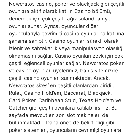
Newcratos casino, poker ve blackjack gibi çeşitli
oyunlara aktif olarak katılır. Casino bölümü,
denemek için çok çeşitli ağız sulandıran yeni
oyunlar sunar. Ayrıca, oyuncular diğer
oyuncularıyla çevrimiçi casino oyunlarına katılma
şansına sahiptir. Casino oyunları sürekli olarak
izlenir ve sahtekarlık veya manipülasyon olasılığı
olmamasını sağlar. Casino oyunları zevk için çok
çeşitli eğlenceli oyunlar sağlar. Newcratos poker
ve casino oyunları üyelerimiz, bahis sitemizde
çeşitli casino oyunları sunmaktadır. Ancak,
Newcratos sitesi
en çeşitli olanlardan biridir.
Rulet, Casino Hold’em, Baccarat, Blackjack,
Card Poker, Caribbean Stud, Texas Hold’em ve
Catcher gibi çeşitli oyunlara katılabilirsiniz. Bu
sayfada mevcut en son slot makineleri de
bulunmaktadır. Daha önce de belirtildiği gibi,
poker sistemleri, oyuncuların çevrimiçi oyunlara