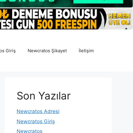
s Giriş
Newcratos Şikayet
İletişim
Son Yazılar
Newcratos Adresi
Newcratos Giriş
Newcratos