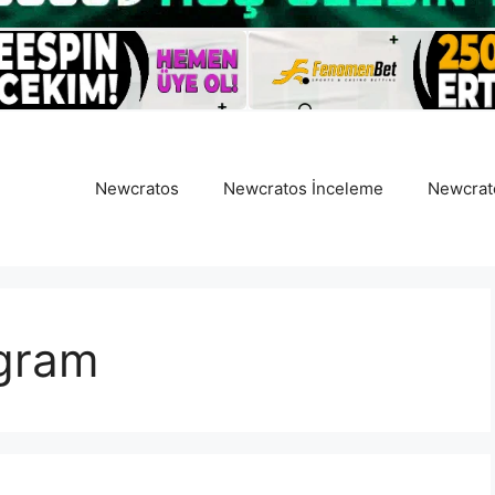
Newcratos
Newcratos İnceleme
Newcrato
agram