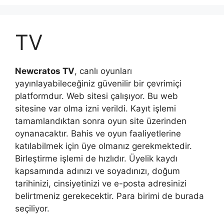
TV
Newcratos TV
, canlı oyunları
yayınlayabileceğiniz güvenilir bir çevrimiçi
platformdur. Web sitesi çalışıyor. Bu web
sitesine var olma izni verildi. Kayıt işlemi
tamamlandıktan sonra oyun site üzerinden
oynanacaktır. Bahis ve oyun faaliyetlerine
katılabilmek için üye olmanız gerekmektedir.
Birleştirme işlemi de hızlıdır. Üyelik kaydı
kapsamında adınızı ve soyadınızı, doğum
tarihinizi, cinsiyetinizi ve e-posta adresinizi
belirtmeniz gerekecektir. Para birimi de burada
seçiliyor.