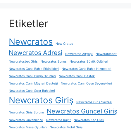
Etiketler
Newcratos
New Cratos
Newcratos Adresi
Newcratos Altyapı
Newcratosbet
Newcratosbet Giriş
Newcratos Bonus
Newcratos Büyük Ödülleri
Newcratos Canlı Bahis Etkinlikleri
Newcratos Canlı Bahis Hizmetleri
Newcratos Canlı Bingo Oyunları
Newcratos Canlı Destek
Newcratos Canlı Müşteri Desteği
Newcratos Canlı Oyun Seçenekleri
Newcratos Canlı Spor Bahisleri
Newcratos Giriş
Newcratos Giriş Sayfası
Newcratos Güncel Giriş
Newcratos Giriş Sorunu
Newcratos Güvenilir Mi
Newcratos Kayıt
Newcratos Kaç Oldu
Newcratos Masa Oyunları
Newcratos Mobil Giriş