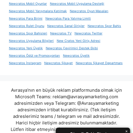
Newcratos Mobil Oyunlar
Newcratos Mobil Uygulama Desteği
Newcratos Mobil Yarışmalara Katılmak
Newcratos Oyun Masaları
Newcratos Para Birimi
Newcratos Para Yatırma Limiti
Newcratos Rulet Oyunu
Newcratos Sanal Girişler
Newcratos Spor Bahis
Newcratos Spor Bahisleri
Newcratos TV
Newcratos Twitter
Newcratos Uygulama Bilgileri
New Cratos Yeni Giriş Adresi
Newcratos Yeni Üyelik
Newcratos Çevirimiçi Destek Ekibi
Newcratos Ödül ve Promosyonları
Newcratos Üyelik
Newcratos İnstagram
Newcratos Şikayet
Newcratos Şikayet Departmanı
Avrasya'nın en büyük reklam platformunda olmak için
Microsoft Teams:
reklam@avrasyamarketing.com
adresimizden veya Telegram: @Avrasyamarketing
adresimizden irtibat kurabilirsiniz. (Tek iletişim
adreslerimiz teams / telegram ve mail adresimizdir.
Harici hiçbir iletişim adresimiz bulunmamaktadır.
Lütfen itibar etmeyiniz.) Türkiye yasalarına göre 7258