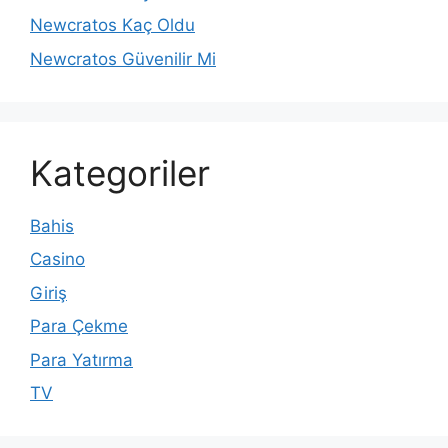
Newcratos Kaç Oldu
Newcratos Güvenilir Mi
Kategoriler
Bahis
Casino
Giriş
Para Çekme
Para Yatırma
TV