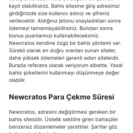
kayıt olabilirsiniz. Bahis sitesine giriş adresinizi
girdiğinizde size kullanıcı adınız ve şifreniz
verilecektir. Aldığınız jetonu onayladıktan sonra
ödemeyi tamamlayabilirsiniz. Bundan sonra
bonus puanlarınızı kullanabileceksiniz.
Newcratos kendine özgü bir bahis yöntemi var.
Sürekli olarak en doğru oranları sunan siteler,
daha yüksek ödemeleri garanti eden sitelerdir.
Burada referans olarak veriyorum elbette. Yasal
bahis şirketlerini kullanmayı düşünmeye değer
olabilir.
Newcratos Para Çekme Süresi
Newcratos, adresini değiştirmesi gereken bir
bahis sitesidir. Üstelik sektöre giren bahisçiler
benzersiz düzenlemeler yarattılar. Şartlar göz