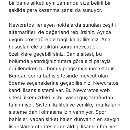
bir bahis şirketi aynı zamanda size belirli bir
şekilde para kazanma şansı da sunuyor.
Newcratos ilerleyen noktalarda sunulan çeşitli
alternatifleri de değerlendirebilirsiniz. Ayrıca
uygun prosedüre de bağlı kalabilirsiniz. Ana
hususları ele aldıktan sonra mevcut ek
özelliklere geçebilirsiniz. Bahis sitesi, bu
bölümde yatırdığınız tutara göre sizi parayla
ödüllendiren bir bonus programı sunmaktadır.
Bundan sonra bahis sitesinde mevcut olan
ödeme seçeneklerine geçebilirsiniz. Newcratos
kendi lisans sistemi var. Bu Newcratos web
sitesi ülkemizdeki hiçbir yasal güç tarafından
tanınmıyor. Sistem kaliteli ve yenilikçi markaların
sisteme dahil olmasına izin vermiyor. Spor
bahisleri yapan şirket halen dünyanın en saygın
lisanslama otoritesinden aldığı lisansla faaliyet