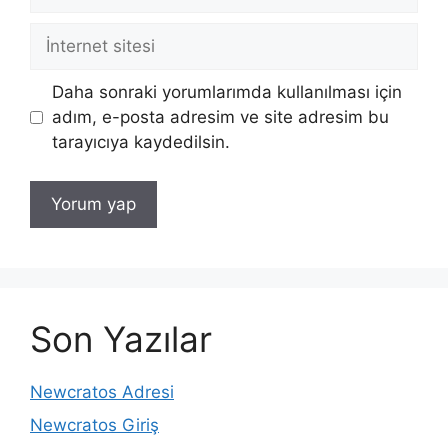
posta
İnternet
sitesi
Daha sonraki yorumlarımda kullanılması için
adım, e-posta adresim ve site adresim bu
tarayıcıya kaydedilsin.
Son Yazılar
Newcratos Adresi
Newcratos Giriş