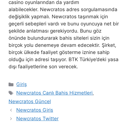
casino oyunlarından da yardım
alabilecekler. Newcratos adres sorgulamasında
değişiklik yapmalı. Newcratos taşınmak için
geçerli sebepleri vardı ve bunu oyuncuya net bir
şekilde anlatması gerekiyordu. Bunu göz
önünde bulundurarak bahis siteleri sizin için
birçok yolu denemeye devam edecektir. Şirket,
birçok ülkede faaliyet gösterme iznine sahip
olduğu için adresi taşıyor. BTK Türkiye’deki yasa
dışı faaliyetlerine son verecek.
Kategoriler
Giriş
Etiketler
Newcratos Canlı Bahis Hizmetleri
,
Newcratos Güncel
Newcratos Giriş
Newcratos Twitter