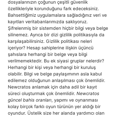
dosyalarınızın çoğunun çeşitli güvenlik
özellikleriyle korunduğunu fark edeceksiniz.
Bahsettiğimiz uygulamalara sağladığınız veri ve
kayıtları veritabanlarımızda saklıyoruz.
Şifrelenmiş bir sistemden hiçbir bilgi veya belge
silinemez. Ayrıca bir dizi gizlilik politikasıyla da
karşılaşabilirsiniz. Gizlilik politikası neleri
içeriyor? Hesap sahiplerine ilişkin üçüncü
şahıslara herhangi bir belge veya bilgi
verilmemektedir. Bu ek siyasi gruplar nelerdir?
Herhangi bir kişi veya herhangi bir kuruluş
olabilir. Bilgi ve belge paylaşımının asla kabul
edilemez olduğunun anlaşılması çok önemlidir.
Newcratos anlamak için daha adil bir kayıt
süreci oluşturmak çok önemlidir.
Newcratos
güncel bahis oranları
, yapımı ve oynanması
kolay birçok farklı oyun türünün yer aldığı bir
oyundur. Üstelik size her alanda yardımcı olan