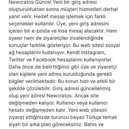
Newcratos Güncel Yeni bir giriş adresi
oluşturulduktan sonra müşteri hizmetleri derhal
yanıt verir. Hedef mesajı işlemek için farklı
seçenekler kullanılır. Üye, yeni giriş adresini
içeren bir e-posta ve kısa mesaj alacaktır. Hem
üyeler hem de ziyaretçiler incelendiğinde
sonuçlar farklılık gösteriyor. Bu web sitesi sosyal
ağ hesaplarını kullanıyor. Kendi Instagram,
Twitter ve Facebook hesaplarını kullanıyorlar.
Daha önce de belirttiğimiz gibi üye ve ziyaretçi
olan kişilere yeni adres kurulduğunda gerekli
bilgiler verilmektedir. Bu sorun hızlı ve etkili bir
şekilde çözülebilir. Giriş adresi güncellenmiş
olup yeni adresi Newcratos. Ancak site
değişmeden kalıyor. Kullanıcı veya kullanıcı
hesabı değişmeden kalır. Yeni web sitesini
ziyaret ettiğinizde turuncu beyaz Türkçe temalı
siyah bir arka plan göreceksiniz. Bahis ve