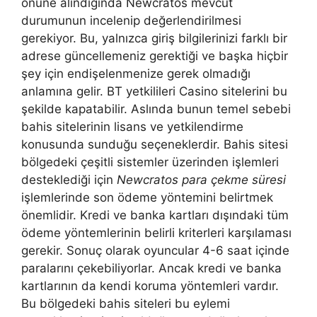
önüne alındığında Newcratos mevcut
durumunun incelenip değerlendirilmesi
gerekiyor. Bu, yalnızca giriş bilgilerinizi farklı bir
adrese güncellemeniz gerektiği ve başka hiçbir
şey için endişelenmenize gerek olmadığı
anlamına gelir. BT yetkilileri Casino sitelerini bu
şekilde kapatabilir. Aslında bunun temel sebebi
bahis sitelerinin lisans ve yetkilendirme
konusunda sunduğu seçeneklerdir. Bahis sitesi
bölgedeki çeşitli sistemler üzerinden işlemleri
desteklediği için
Newcratos para çekme süresi
işlemlerinde son ödeme yöntemini belirtmek
önemlidir. Kredi ve banka kartları dışındaki tüm
ödeme yöntemlerinin belirli kriterleri karşılaması
gerekir. Sonuç olarak oyuncular 4-6 saat içinde
paralarını çekebiliyorlar. Ancak kredi ve banka
kartlarının da kendi koruma yöntemleri vardır.
Bu bölgedeki bahis siteleri bu eylemi